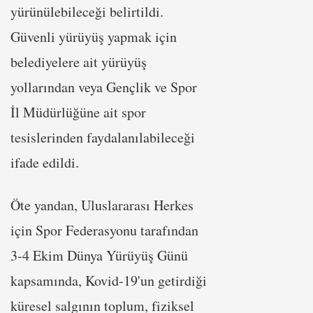
yürünülebileceği belirtildi.
Güvenli yürüyüş yapmak için
belediyelere ait yürüyüş
yollarından veya Gençlik ve Spor
İl Müdürlüğüne ait spor
tesislerinden faydalanılabileceği
ifade edildi.
Öte yandan, Uluslararası Herkes
için Spor Federasyonu tarafından
3-4 Ekim Dünya Yürüyüş Günü
kapsamında, Kovid-19'un getirdiği
küresel salgının toplum, fiziksel