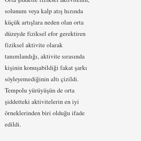
solunum veya kalp atış hızında
küçük artışlara neden olan orta
düzeyde fiziksel efor gerektiren
fiziksel aktivite olarak
tanımlandığı, aktivite sırasında
kişinin konuşabildiği fakat şarkı
söyleyemediğinin altı çizildi.
Tempolu yürüyüşün de orta
şiddetteki aktivitelerin en iyi
örneklerinden biri olduğu ifade
edildi.