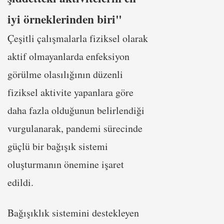
iyi örneklerinden biri"
Çeşitli çalışmalarla fiziksel olarak
aktif olmayanlarda enfeksiyon
görülme olasılığının düzenli
fiziksel aktivite yapanlara göre
daha fazla olduğunun belirlendiği
vurgulanarak, pandemi sürecinde
güçlü bir bağışık sistemi
oluşturmanın önemine işaret
edildi.
Bağışıklık sistemini destekleyen