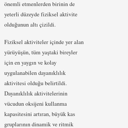
önemli etmenlerden birinin de
yeterli düzeyde fiziksel aktivite
olduğunun altı çizildi.
Fiziksel aktiviteler içinde yer alan
yürüyüşün, tüm yaştaki bireyler
için en yaygın ve kolay
uygulanabilen dayanıklılık
aktivitesi olduğu belirtildi.
Dayanıklılık aktivitelerinin
vücudun oksijeni kullanma
kapasitesini artıran, büyük kas
gruplarının dinamik ve ritmik