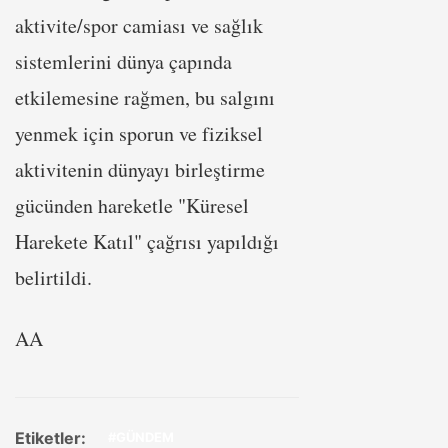
aktivite/spor camiası ve sağlık
sistemlerini dünya çapında
etkilemesine rağmen, bu salgını
yenmek için sporun ve fiziksel
aktivitenin dünyayı birleştirme
gücünden hareketle "Küresel
Harekete Katıl" çağrısı yapıldığı
belirtildi.
AA
Etiketler:
#GÜNDEM