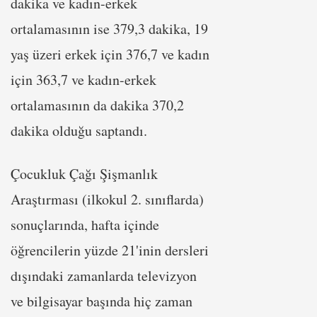
dakika ve kadın-erkek
ortalamasının ise 379,3 dakika, 19
yaş üzeri erkek için 376,7 ve kadın
için 363,7 ve kadın-erkek
ortalamasının da dakika 370,2
dakika olduğu saptandı.
Çocukluk Çağı Şişmanlık
Araştırması (ilkokul 2. sınıflarda)
sonuçlarında, hafta içinde
öğrencilerin yüzde 21'inin dersleri
dışındaki zamanlarda televizyon
ve bilgisayar başında hiç zaman