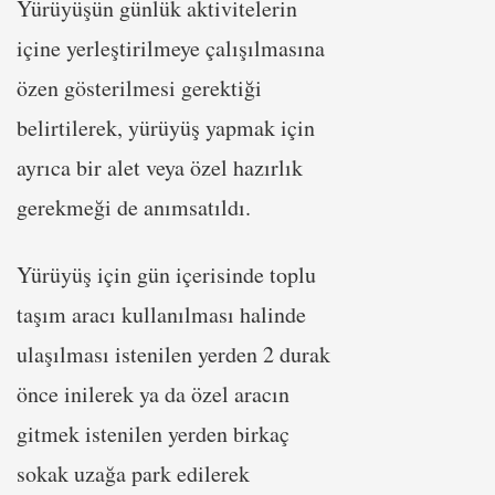
Yürüyüşün günlük aktivitelerin
içine yerleştirilmeye çalışılmasına
özen gösterilmesi gerektiği
belirtilerek, yürüyüş yapmak için
ayrıca bir alet veya özel hazırlık
gerekmeği de anımsatıldı.
Yürüyüş için gün içerisinde toplu
taşım aracı kullanılması halinde
ulaşılması istenilen yerden 2 durak
önce inilerek ya da özel aracın
gitmek istenilen yerden birkaç
sokak uzağa park edilerek