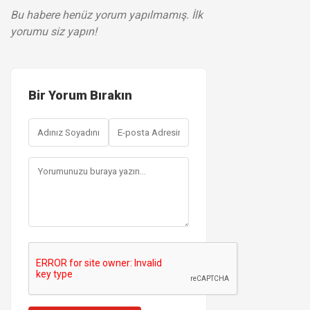
Bu habere henüz yorum yapılmamış. İlk
yorumu siz yapın!
Bir Yorum Bırakın