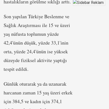
hastalıkların görülme sıklığı arttı.
Son yapılan Türkiye Beslenme ve
Sağlık Araştırması ile 15 ve üzeri
yaş nüfusta toplumun yüzde
42,4'ünün düşük, yüzde 33,1'inin
orta, yüzde 24,4'ünün ise yüksek
düzeyde fiziksel aktivite yaptığı
tespit edildi.
Günlük oturarak ya da uzanarak
harcanan zaman 15 yaş üzeri erkek
için 384,5 ve kadın için 374,1