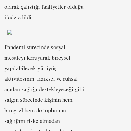
olarak çalıştığı faaliyetler olduğu
ifade edildi.
Pandemi sürecinde sosyal
mesafeyi koruyarak bireysel
yapılabilecek yürüyüş
aktivitesinin, fiziksel ve ruhsal
açıdan sağlığı destekleyeceği gibi
salgın sürecinde kişinin hem
bireysel hem de toplumun
sağlığını riske atmadan