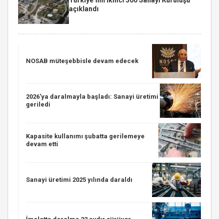
açıklandı
NOSAB müteşebbisle devam edecek
2026'ya daralmayla başladı: Sanayi üretimi
geriledi
Kapasite kullanımı şubatta gerilemeye
devam etti
Sanayi üretimi 2025 yılında daraldı