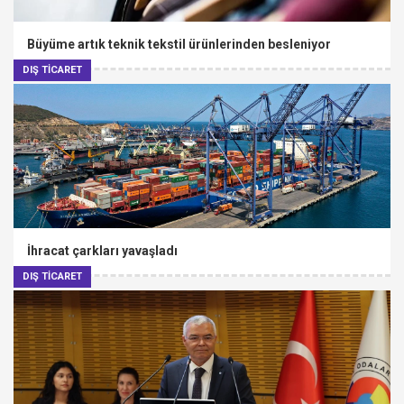
Büyüme artık teknik tekstil ürünlerinden besleniyor
DIŞ TİCARET
İhracat çarkları yavaşladı
DIŞ TİCARET