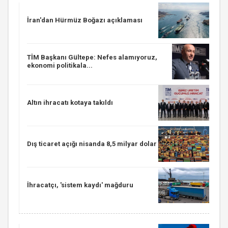
İran'dan Hürmüz Boğazı açıklaması
TİM Başkanı Gültepe: Nefes alamıyoruz,
ekonomi politikala...
Altın ihracatı kotaya takıldı
Dış ticaret açığı nisanda 8,5 milyar dolar
İhracatçı, 'sistem kaydı' mağduru