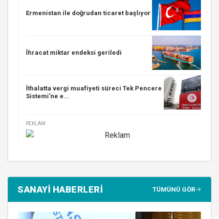
Ermenistan ile doğrudan ticaret başlıyor
İhracat miktar endeksi geriledi
İthalatta vergi muafiyeti süreci Tek Pencere
Sistemi'ne e...
REKLAM
SANAYİ HABERLERİ
TÜMÜNÜ GÖR