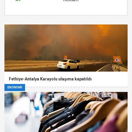
Fethiye-Antalya Karayolu ulaşıma kapatıldı
EKONOMİ