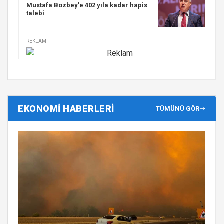
Mustafa Bozbey'e 402 yıla kadar hapis
talebi
REKLAM
EKONOMİ HABERLERİ
TÜMÜNÜ GÖR