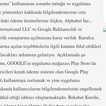
ırma" kullanımını zorunlu tuttuğu ve uygulama
eme yöntemleri hakkında bilgilendirmesine izin
'daki ödeme hizmetlerine ilişkin, Alphabet Inc.,
nternational LLC ve Google Reklamcılık ve
elik soruşturma açılmasına karar verildi. Kurulca
rma açılan teşebbüslerin ilgili kanunu ihlal ettikleri
kalacakları anlamına gelmiyor. Açıklamada şu
usunu, GOOGLE'ın uygulama mağazası Play Store'da
ricileri kendi ödeme sistemi olan Google Play
PB) kullanmaya zorlamak ve yine uygulama
akkında kullanıcılarını bilgilendirmelerini engellemek
ihlal ettiği iddiası oluşturmaktadır. Rekabet Kurulu,
i ödeme hizmetlerine ilişkin bazı uygulamalar