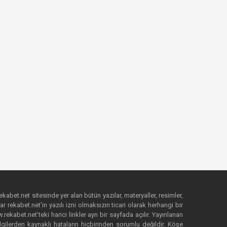
ekabet.net sitesinde yer alan bütün yazılar, materyaller, resimler,
 rekabet.net’in yazılı izni olmaksızın ticari olarak herhangi bir
abet.net’teki harici linkler ayrı bir sayfada açılır. Yayınlanan
lgilerden kaynaklı hataların hiçbirinden sorumlu değildir. Köşe