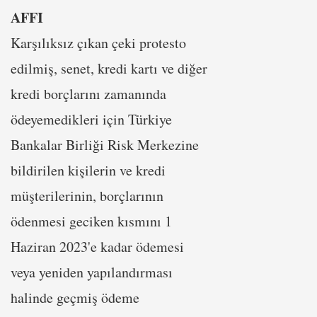
AFFI
Karşılıksız çıkan çeki protesto
edilmiş, senet, kredi kartı ve diğer
kredi borçlarını zamanında
ödeyemedikleri için Türkiye
Bankalar Birliği Risk Merkezine
bildirilen kişilerin ve kredi
müşterilerinin, borçlarının
ödenmesi geciken kısmını 1
Haziran 2023'e kadar ödemesi
veya yeniden yapılandırması
halinde geçmiş ödeme