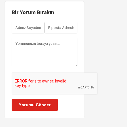
Bir Yorum Bırakın
Yorumu Gönder