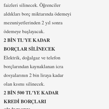
faizleri silinecek. Öğrenciler
aldıkları borç miktarında ödemeyi
mezuniyetlerinden 2 yıl sonra
ödemeye başlayacak.
2 BİN TL'YE KADAR
BORÇLAR SİLİNECEK
Elektrik, doğalgaz ve telefon
borçlarından kaynaklanan icra
dosyalarının 2 bin liraya kadar
olan kısmı silinecek.
2 BİN 500 TL'YE KADAR
KREDİ BORÇLARI