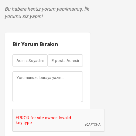
Bu habere henüz yorum yapılmamış. İlk
yorumu siz yapın!
Bir Yorum Bırakın