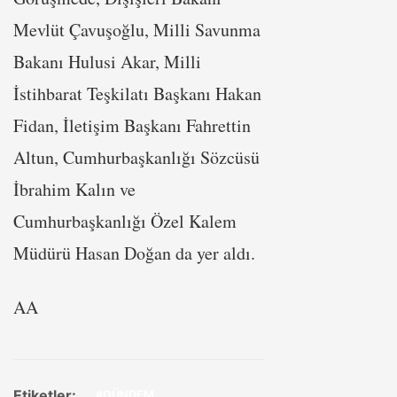
Mevlüt Çavuşoğlu, Milli Savunma
Bakanı Hulusi Akar, Milli
İstihbarat Teşkilatı Başkanı Hakan
Fidan, İletişim Başkanı Fahrettin
Altun, Cumhurbaşkanlığı Sözcüsü
İbrahim Kalın ve
Cumhurbaşkanlığı Özel Kalem
Müdürü Hasan Doğan da yer aldı.
AA
Etiketler:
#GÜNDEM