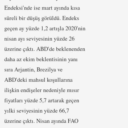
Endeksi'nde ise mart ayında kısa
süreli bir düşüş görüldü. Endeks
geçen ay yüzde 1,2 artışla 2020'nin
nisan ayı seviyesinin yüzde 26
üzerine çıktı. ABD'de beklenenden
daha az ekim beklentisinin yanı
sıra Arjantin, Brezilya ve
ABD'deki mahsul koşullarına
ilişkin endişeler nedeniyle mısır
fiyatları yüzde 5,7 artarak geçen
yılki seviyesinin yüzde 66,7
üzerine çıktı. Nisan ayında FAO