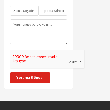
Yorumu Gönder