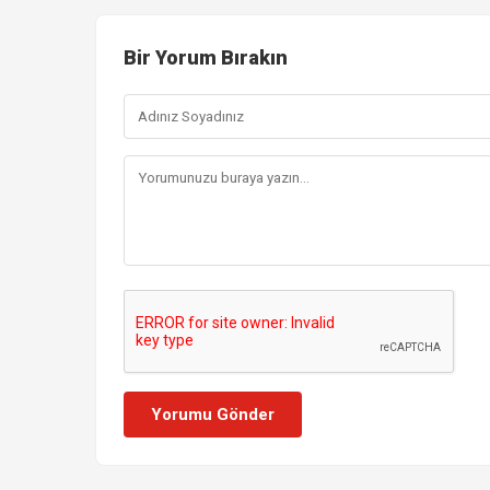
Bir Yorum Bırakın
Yorumu Gönder