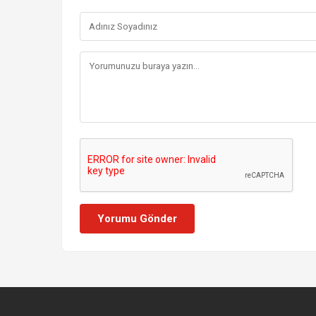
Yorumu Gönder