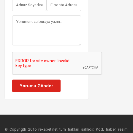
Yorumu Gönder
© Copyrigth 2016 rekabet.net tüm hakları saklıdır. Kod, haber, resim,