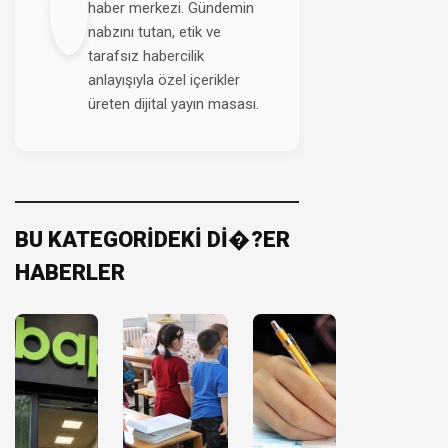
haber merkezi. Gündemin
nabzını tutan, etik ve
tarafsız habercilik
anlayışıyla özel içerikler
üreten dijital yayın masası.
BU KATEGORİDEKİ Dİ�?ER
HABERLER