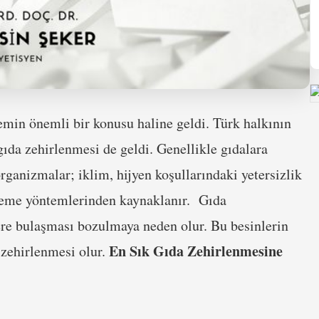
min önemli bir konusu haline geldi. Türk halkının
ıda zehirlenmesi de geldi. Genellikle gıdalara
rganizmalar; iklim, hijyen koşullarındaki yetersizlik
leme yöntemlerinden kaynaklanır. Gıda
re bulaşması bozulmaya neden olur. Bu besinlerin
En Sık Gıda Zehirlenmesine
 zehirlenmesi olur.