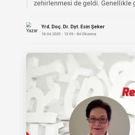
zehirlenmesi de geldi. Genellikle g
Yrd. Doç. Dr. Dyt. Esin Şeker
18.04.2025 - 13:09 • 84 Okunma