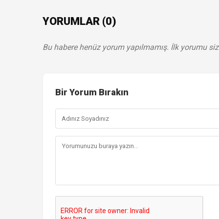
YORUMLAR (0)
Bu habere henüz yorum yapılmamış. İlk yorumu siz
Bir Yorum Bırakın