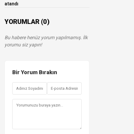
atandı
YORUMLAR (0)
Bu habere henüz yorum yapılmamış. İlk
yorumu siz yapın!
Bir Yorum Bırakın