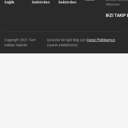
Sağlık
Sektörden
Sektörden
İstiyorum
BİZİ TAKİP 
Copyright 2021 Tüm
Çerezler ile ilgili bilgi için
Çerez Politikamızı
Hakları Saklıdır.
ziyaret edebilirsiniz.