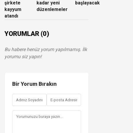
şirkete
kadar yeni
başlayacak
kayyum
düzenlemeler
atandı
YORUMLAR (0)
Bu habere henüz yorum yapılmamış. İlk
yorumu siz yapın!
Bir Yorum Bırakın