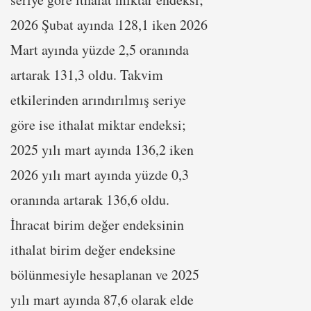
2026 Şubat ayında 128,1 iken 2026
Mart ayında yüzde 2,5 oranında
artarak 131,3 oldu. Takvim
etkilerinden arındırılmış seriye
göre ise ithalat miktar endeksi;
2025 yılı mart ayında 136,2 iken
2026 yılı mart ayında yüzde 0,3
oranında artarak 136,6 oldu.
İhracat birim değer endeksinin
ithalat birim değer endeksine
bölünmesiyle hesaplanan ve 2025
yılı mart ayında 87,6 olarak elde