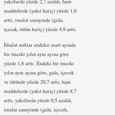
yakıtlarda yüzde 2,7 azaldı, ham
maddelerde (yakıt hariç) yüzde 1,0
arttı, imalat sanayinde (gıda,
içecek, tütün hariç) yüzde 4,9 arttı.
İthalat miktar endeksi mart ayında
bir önceki yılın aynı ayına göre
yüzde 1,8 arttı. Endeks bir önceki
yılın aynı ayına göre, gıda, içecek
ve tütünde yüzde 20,7 arttı, ham
maddelerde (yakıt hariç) yüzde 8,7
arttı, yakıtlarda yüzde 0,5 azaldı,
imalat sanayinde (gıda, içecek,