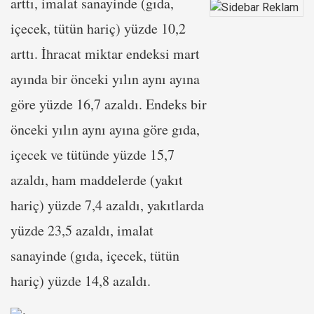
arttı, imalat sanayinde (gıda,
içecek, tütün hariç) yüzde 10,2
arttı. İhracat miktar endeksi mart
ayında bir önceki yılın aynı ayına
göre yüzde 16,7 azaldı. Endeks bir
önceki yılın aynı ayına göre gıda,
içecek ve tütünde yüzde 15,7
azaldı, ham maddelerde (yakıt
hariç) yüzde 7,4 azaldı, yakıtlarda
yüzde 23,5 azaldı, imalat
sanayinde (gıda, içecek, tütün
hariç) yüzde 14,8 azaldı.