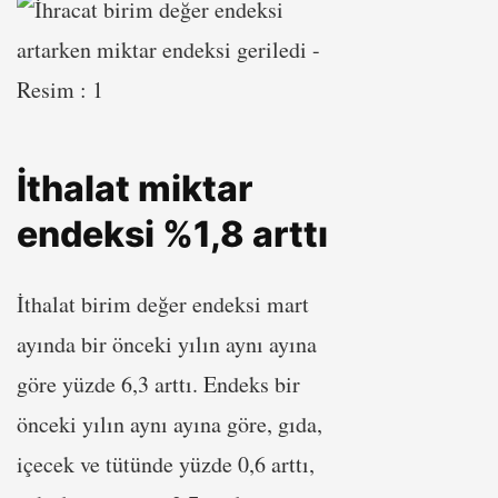
İthalat miktar
endeksi %1,8 arttı
İthalat birim değer endeksi mart
ayında bir önceki yılın aynı ayına
göre yüzde 6,3 arttı. Endeks bir
önceki yılın aynı ayına göre, gıda,
içecek ve tütünde yüzde 0,6 arttı,