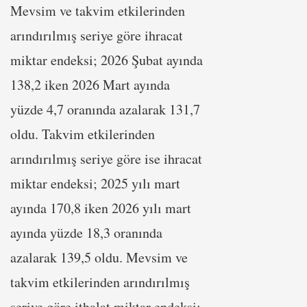
Mevsim ve takvim etkilerinden
arındırılmış seriye göre ihracat
miktar endeksi; 2026 Şubat ayında
138,2 iken 2026 Mart ayında
yüzde 4,7 oranında azalarak 131,7
oldu. Takvim etkilerinden
arındırılmış seriye göre ise ihracat
miktar endeksi; 2025 yılı mart
ayında 170,8 iken 2026 yılı mart
ayında yüzde 18,3 oranında
azalarak 139,5 oldu. Mevsim ve
takvim etkilerinden arındırılmış
seriye göre ithalat miktar endeksi;