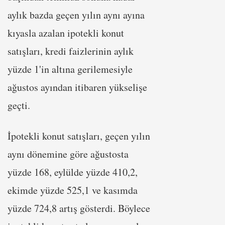
aylık bazda geçen yılın aynı ayına
kıyasla azalan ipotekli konut
satışları, kredi faizlerinin aylık
yüzde 1'in altına gerilemesiyle
ağustos ayından itibaren yükselişe
geçti.
İpotekli konut satışları, geçen yılın
aynı dönemine göre ağustosta
yüzde 168, eylülde yüzde 410,2,
ekimde yüzde 525,1 ve kasımda
yüzde 724,8 artış gösterdi. Böylece