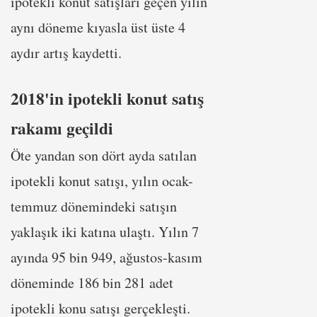
ipotekli konut satışları geçen yılın
aynı döneme kıyasla üst üste 4
aydır artış kaydetti.
2018'in ipotekli konut satış
rakamı geçildi
Öte yandan son dört ayda satılan
ipotekli konut satışı, yılın ocak-
temmuz dönemindeki satışın
yaklaşık iki katına ulaştı. Yılın 7
ayında 95 bin 949, ağustos-kasım
döneminde 186 bin 281 adet
ipotekli konu satışı gerçekleşti.