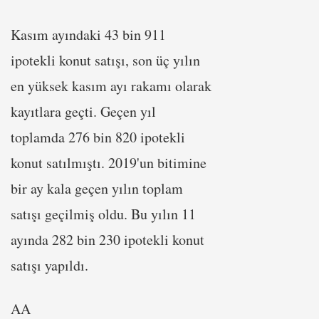
Kasım ayındaki 43 bin 911
ipotekli konut satışı, son üç yılın
en yüksek kasım ayı rakamı olarak
kayıtlara geçti. Geçen yıl
toplamda 276 bin 820 ipotekli
konut satılmıştı. 2019'un bitimine
bir ay kala geçen yılın toplam
satışı geçilmiş oldu. Bu yılın 11
ayında 282 bin 230 ipotekli konut
satışı yapıldı.
AA