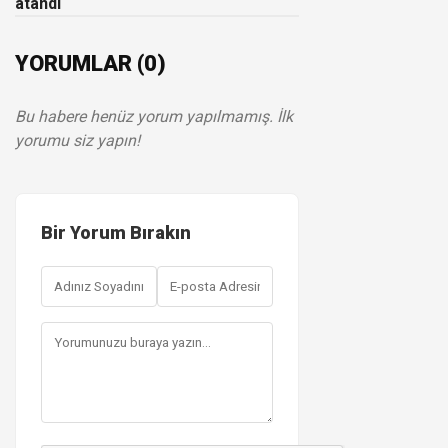
atandı
YORUMLAR (0)
Bu habere henüz yorum yapılmamış. İlk
yorumu siz yapın!
Bir Yorum Bırakın