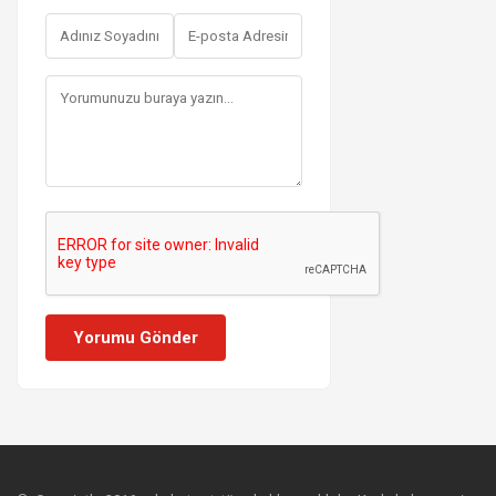
Yorumu Gönder