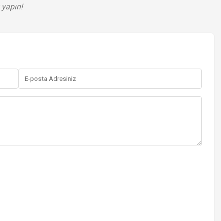
 yapın!