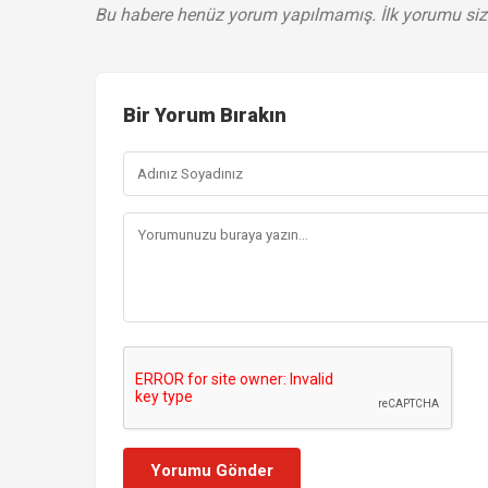
Bu habere henüz yorum yapılmamış. İlk yorumu siz
Bir Yorum Bırakın
Yorumu Gönder