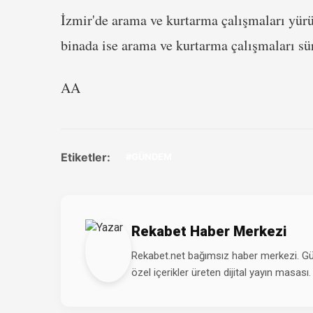
İzmir'de arama ve kurtarma çalışmaları yür
binada ise arama ve kurtarma çalışmaları sü
AA
Etiketler:
#GÜNDEM
Rekabet Haber Merkezi
Rekabet.net bağımsız haber merkezi. Günd
özel içerikler üreten dijital yayın masası.