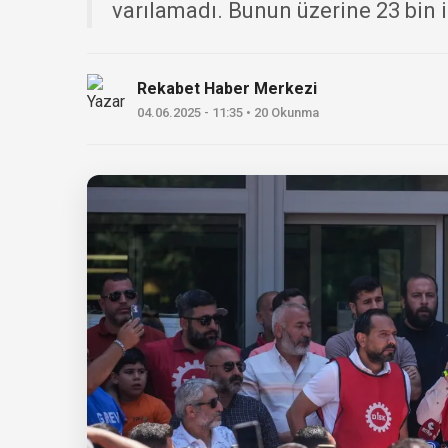
varılamadı. Bunun üzerine 23 bin iş
Rekabet Haber Merkezi
04.06.2025 - 11:35 • 20 Okunma