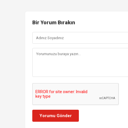
Bir Yorum Bırakın
Yorumu Gönder