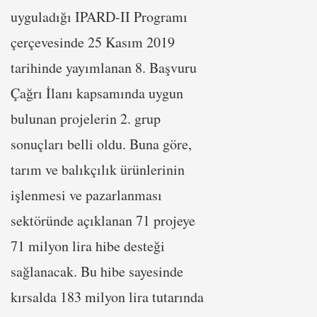
uyguladığı IPARD-II Programı
çerçevesinde 25 Kasım 2019
tarihinde yayımlanan 8. Başvuru
Çağrı İlanı kapsamında uygun
bulunan projelerin 2. grup
sonuçları belli oldu. Buna göre,
tarım ve balıkçılık ürünlerinin
işlenmesi ve pazarlanması
sektöründe açıklanan 71 projeye
71 milyon lira hibe desteği
sağlanacak. Bu hibe sayesinde
kırsalda 183 milyon lira tutarında