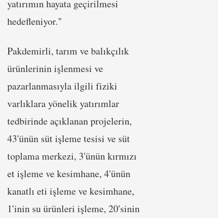
yatırımın hayata geçirilmesi
hedefleniyor."
Pakdemirli, tarım ve balıkçılık
ürünlerinin işlenmesi ve
pazarlanmasıyla ilgili fiziki
varlıklara yönelik yatırımlar
tedbirinde açıklanan projelerin,
43'ünün süt işleme tesisi ve süt
toplama merkezi, 3'ünün kırmızı
et işleme ve kesimhane, 4'ünün
kanatlı eti işleme ve kesimhane,
1'inin su ürünleri işleme, 20'sinin