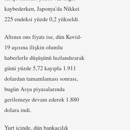
kaybederken, Japonya'da Nikkei
225 endeksi yüzde 0,2 yükseldi.
Altının ons fiyatı ise, dün Kovid-
19 aşısına ilişkin olumlu
haberlerle düşüşünü hızlandırarak
günü yüzde 5,72 kayıpla 1.911
dolardan tamamlaması sonrası,
bugün Asya piyasalarında
gerilemeye devam ederek 1.880
dolara indi.
Yurt içinde, dün bankacılık