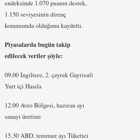
endeksinde 1.070 puanın destek,
1.150 seviyesinin direnç
konumunda olduğunu kaydetti.
Piyasalarda bugün takip
edilecek veriler şöyle:
09.00 İngiltere, 2. çeyrek Gayrisafi
Yurt içi Hasıla
12.00 Avro Bölgesi, haziran ayı
sanayi üretimi
15.30 ABD, temmuz ayı Tüketici