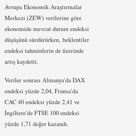
Avrupa Ekonomik Araştırmalar
Merkezi (ZEW) verilerine göre
ekonomide mevcut durum endeksi
düşüşünü sürdürürken, beklentiler
endeksi tahminlerin de üzerinde
artış kaydetti.
Veriler sonrası Almanya'da DAX
endeksi yüzde 2,04, Fransa'da
CAC 40 endeksi yüzde 2,41 ve
İngiltere'de FTSE 100 endeksi
yüzde 1,71 değer kazandı.