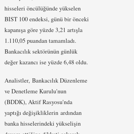
hisseleri öncülüğünde yükselen
BIST 100 endeksi, günü bir önceki
kapanışa göre yüzde 3,21 artışla
1.110,05 puandan tamamladı.
Bankacılık sektörünün günlük
değer kazancı ise yüzde 6,48 oldu.
Analistler, Bankacılık Düzenleme
ve Denetleme Kurulu'nun
(BDDK), Aktif Rasyosu'nda
yaptığı değişikliklerin ardından
banka hisselerindeki yükselişin