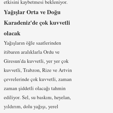
etkisini kaybetmesi bekleniyor.
Yağışlar Orta ve Doğu
Karadeniz'de çok kuvvetli
olacak
Yağışların öğle saatlerinden
itibaren aralıklarla Ordu ve
Giresun'da kuvvetli, yer yer çok
kuvvetli, Trabzon, Rize ve Artvin
çevrelerinde çok kuvvetli, zaman
zaman şiddetli olacağı tahmin
ediliyor. Sel, su baskını, heyelan,
yıldırım, dolu yağışı, yerel