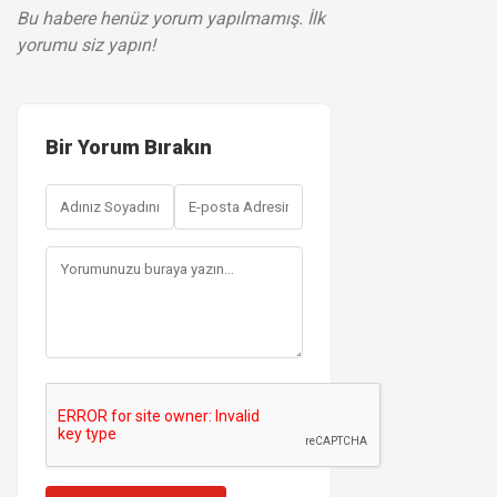
Bu habere henüz yorum yapılmamış. İlk
yorumu siz yapın!
Bir Yorum Bırakın