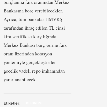
borçlanma faiz oranından Merkez
Bankasına borç verebilecekler.
Ayrıca, tüm bankalar HMVKŞ
tarafından ihraç edilen TL cinsi
kira sertifikası karşılığında,
Merkez Bankası borç verme faiz
oranı üzerinden kotasyon
yöntemiyle gerçekleştirilen
gecelik vadeli repo imkanından
yararlanabilecek.
Etiketler:
#EKONOMİ