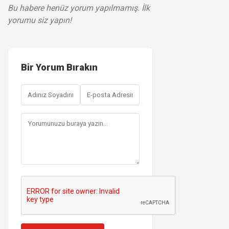
Bu habere henüz yorum yapılmamış. İlk
yorumu siz yapın!
Bir Yorum Bırakın