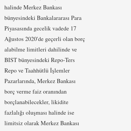
halinde Merkez Bankası
bünyesindeki Bankalararası Para
Piyasasında gecelik vadede 17
Ağustos 2020'de geçerli olan borç
alabilme limitleri dahilinde ve
BIST bünyesindeki Repo-Ters
Repo ve Taahhütlü İşlemler
Pazarlarında, Merkez Bankası
borç verme faiz oranından
borçlanabilecekler, likidite
fazlalığı oluşması halinde ise
limitsiz olarak Merkez Bankası