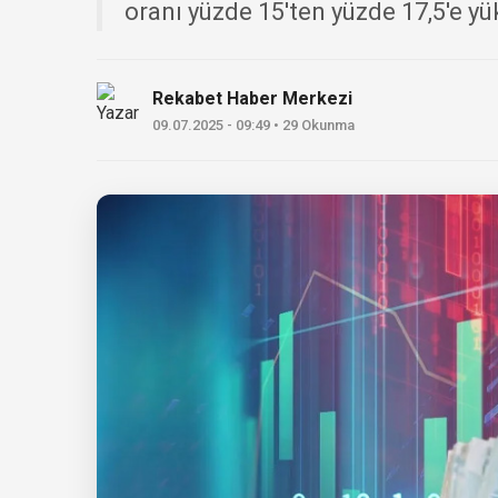
oranı yüzde 15'ten yüzde 17,5'e yüks
Rekabet Haber Merkezi
09.07.2025 - 09:49 • 29 Okunma