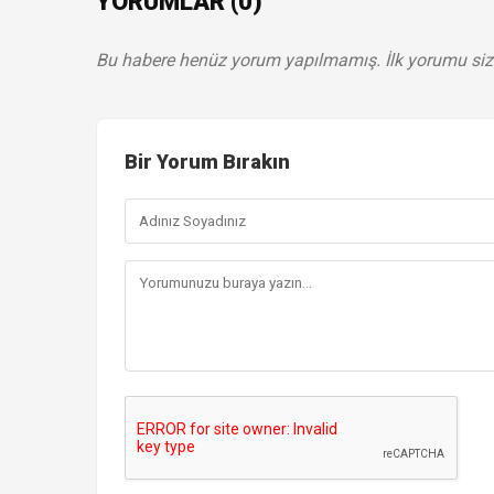
YORUMLAR (0)
Bu habere henüz yorum yapılmamış. İlk yorumu siz
Bir Yorum Bırakın