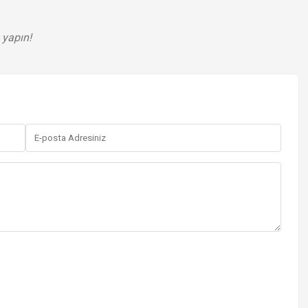
 yapın!