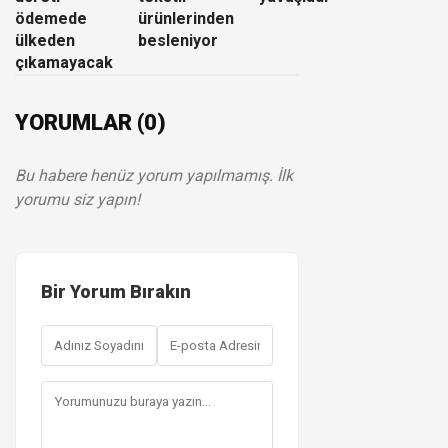
ödemede
ürünlerinden
ülkeden
besleniyor
çıkamayacak
YORUMLAR (0)
Bu habere henüz yorum yapılmamış. İlk
yorumu siz yapın!
Bir Yorum Bırakın