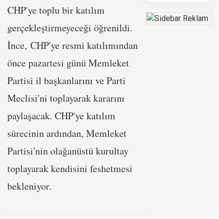
CHP'ye toplu bir katılım
gerçekleştirmeyeceği öğrenildi.
İnce, CHP'ye resmi katılımından
önce pazartesi günü Memleket
Partisi il başkanlarını ve Parti
Meclisi'ni toplayarak kararını
paylaşacak. CHP'ye katılım
sürecinin ardından, Memleket
Partisi'nin olağanüstü kurultay
toplayarak kendisini feshetmesi
bekleniyor.