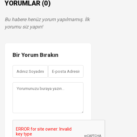
YORUMLAR (0)
Bu habere henüz yorum yapılmamış. İlk
yorumu siz yapın!
Bir Yorum Bırakın