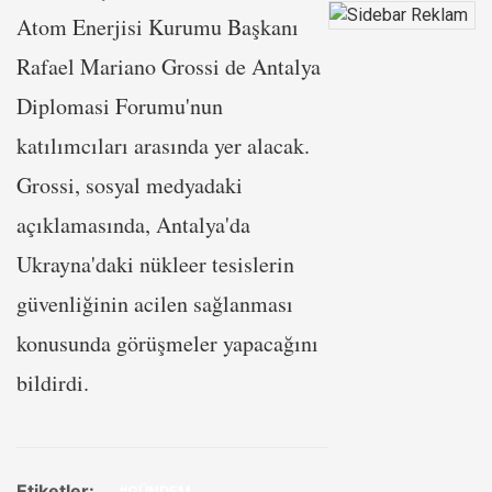
Atom Enerjisi Kurumu Başkanı
Rafael Mariano Grossi de Antalya
Diplomasi Forumu'nun
katılımcıları arasında yer alacak.
Grossi, sosyal medyadaki
açıklamasında, Antalya'da
Ukrayna'daki nükleer tesislerin
güvenliğinin acilen sağlanması
konusunda görüşmeler yapacağını
bildirdi.
Etiketler:
#GÜNDEM