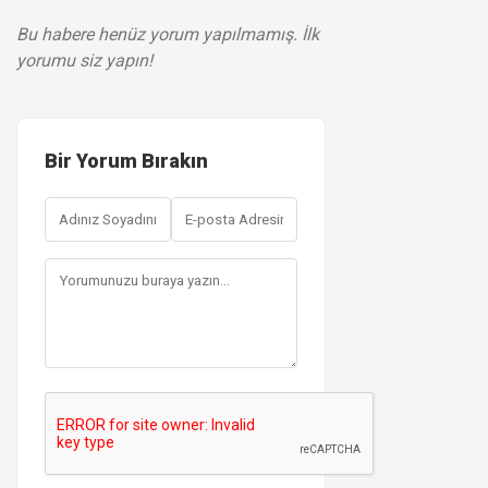
Bu habere henüz yorum yapılmamış. İlk
yorumu siz yapın!
Bir Yorum Bırakın