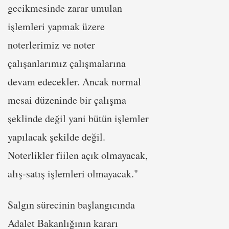
gecikmesinde zarar umulan
işlemleri yapmak üzere
noterlerimiz ve noter
çalışanlarımız çalışmalarına
devam edecekler. Ancak normal
mesai düzeninde bir çalışma
şeklinde değil yani bütün işlemler
yapılacak şekilde değil.
Noterlikler fiilen açık olmayacak,
alış-satış işlemleri olmayacak."
Salgın sürecinin başlangıcında
Adalet Bakanlığının kararı