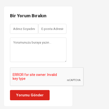
Bir Yorum Bırakın
Yorumu Gönder