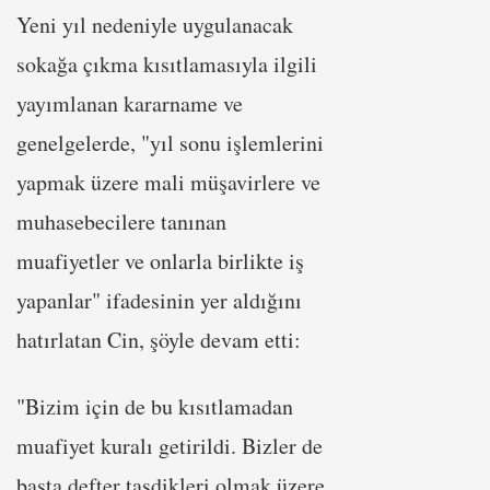
Yeni yıl nedeniyle uygulanacak
sokağa çıkma kısıtlamasıyla ilgili
yayımlanan kararname ve
genelgelerde, "yıl sonu işlemlerini
yapmak üzere mali müşavirlere ve
muhasebecilere tanınan
muafiyetler ve onlarla birlikte iş
yapanlar" ifadesinin yer aldığını
hatırlatan Cin, şöyle devam etti:
"Bizim için de bu kısıtlamadan
muafiyet kuralı getirildi. Bizler de
başta defter tasdikleri olmak üzere