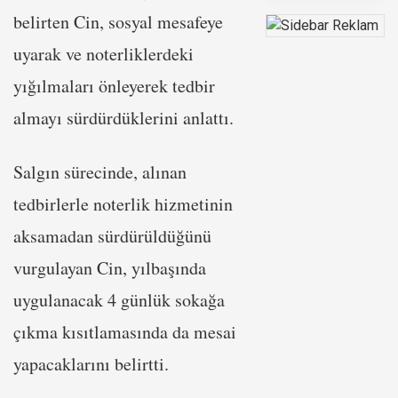
belirten Cin, sosyal mesafeye
uyarak ve noterliklerdeki
yığılmaları önleyerek tedbir
almayı sürdürdüklerini anlattı.
Salgın sürecinde, alınan
tedbirlerle noterlik hizmetinin
aksamadan sürdürüldüğünü
vurgulayan Cin, yılbaşında
uygulanacak 4 günlük sokağa
çıkma kısıtlamasında da mesai
yapacaklarını belirtti.