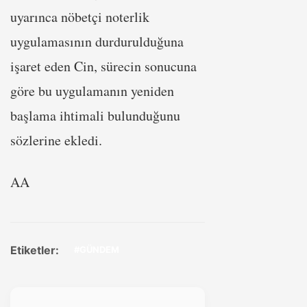
uyarınca nöbetçi noterlik
uygulamasının durdurulduğuna
işaret eden Cin, sürecin sonucuna
göre bu uygulamanın yeniden
başlama ihtimali bulunduğunu
sözlerine ekledi.
AA
Etiketler:
#GÜNDEM