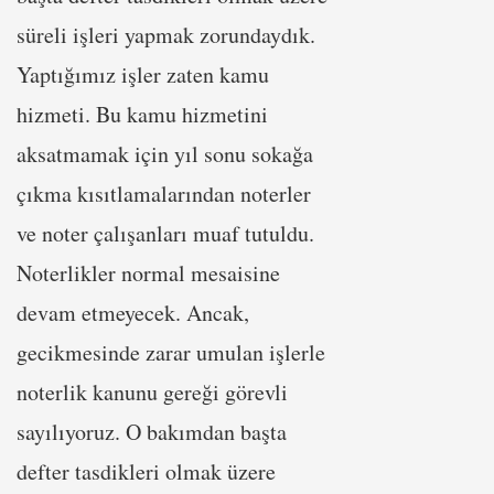
süreli işleri yapmak zorundaydık.
Yaptığımız işler zaten kamu
hizmeti. Bu kamu hizmetini
aksatmamak için yıl sonu sokağa
çıkma kısıtlamalarından noterler
ve noter çalışanları muaf tutuldu.
Noterlikler normal mesaisine
devam etmeyecek. Ancak,
gecikmesinde zarar umulan işlerle
noterlik kanunu gereği görevli
sayılıyoruz. O bakımdan başta
defter tasdikleri olmak üzere