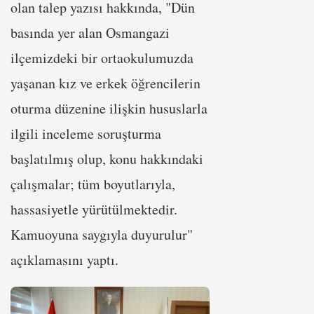
olan talep yazısı hakkında, "Dün
basında yer alan Osmangazi
ilçemizdeki bir ortaokulumuzda
yaşanan kız ve erkek öğrencilerin
oturma düzenine ilişkin hususlarla
ilgili inceleme soruşturma
başlatılmış olup, konu hakkındaki
çalışmalar; tüm boyutlarıyla,
hassasiyetle yürütülmektedir.
Kamuoyuna saygıyla duyurulur"
açıklamasını yaptı.