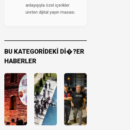
anlayışıyla özel içerikler
üreten dijital yayın masası.
BU KATEGORİDEKİ Dİ�?ER
HABERLER