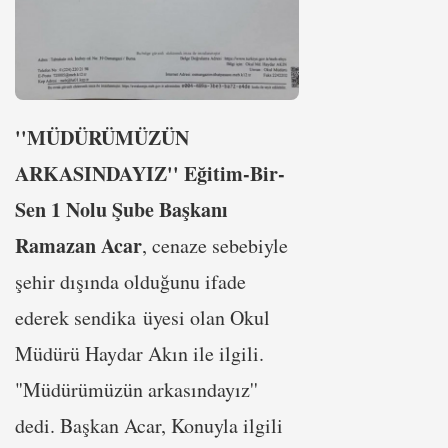
''MÜDÜRÜMÜZÜN
ARKASINDAYIZ''
Eğitim-Bir-
Sen 1 Nolu Şube Başkanı
Ramazan Acar
, cenaze sebebiyle
şehir dışında olduğunu ifade
ederek sendika üyesi olan Okul
Müdürü Haydar Akın ile ilgili.
"Müdürümüzün arkasındayız''
dedi. Başkan Acar, Konuyla ilgili