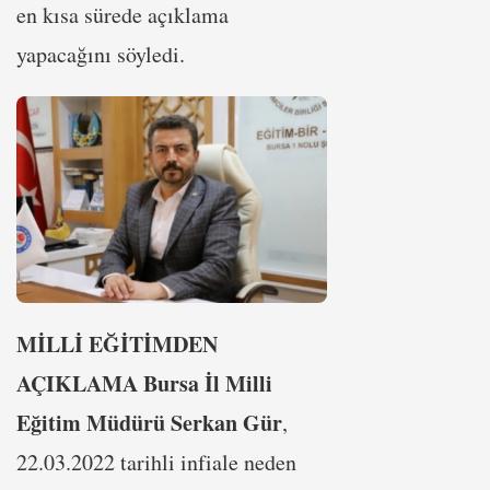
en kısa sürede açıklama
yapacağını söyledi.
MİLLİ EĞİTİMDEN
AÇIKLAMA
Bursa İl Milli
Eğitim Müdürü Serkan Gür
,
22.03.2022 tarihli infiale neden