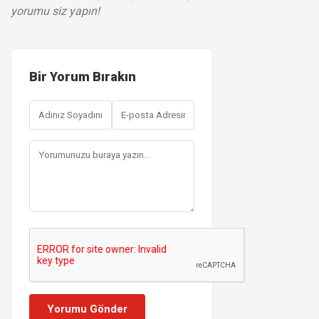
yorumu siz yapın!
Bir Yorum Bırakın
Yorumu Gönder