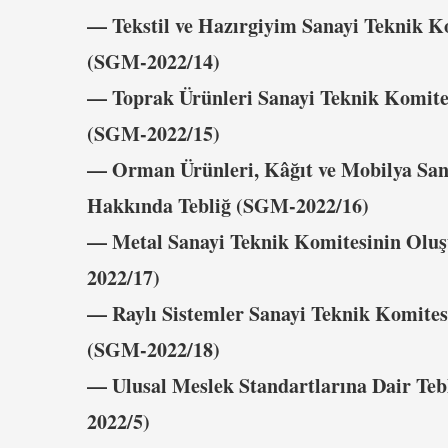
–– Tekstil ve Hazırgiyim Sanayi Teknik 
(SGM-2022/14)
–– Toprak Ürünleri Sanayi Teknik Komite
(SGM-2022/15)
–– Orman Ürünleri, Kâğıt ve Mobilya San
Hakkında Tebliğ (SGM-2022/16)
–– Metal Sanayi Teknik Komitesinin Olu
2022/17)
–– Raylı Sistemler Sanayi Teknik Komite
(SGM-2022/18)
–– Ulusal Meslek Standartlarına Dair Teb
2022/5)