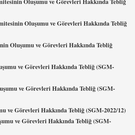
mitesinin Oluşumu ve Görevleri Hakkında Tebliğ
mitesinin Oluşumu ve Görevleri Hakkında Tebliğ
inin Oluşumu ve Görevleri Hakkında Tebliğ
uşumu ve Görevleri Hakkında Tebliğ (SGM-
luşumu ve Görevleri Hakkında Tebliğ (SGM-
umu ve Görevleri Hakkında Tebliğ (SGM-2022/12)
şumu ve Görevleri Hakkında Tebliğ (SGM-