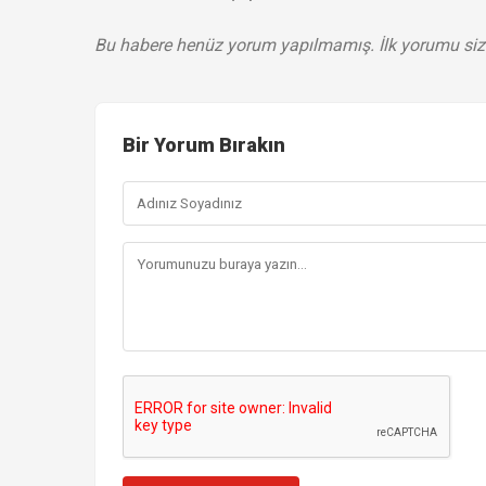
Bu habere henüz yorum yapılmamış. İlk yorumu siz
Bir Yorum Bırakın