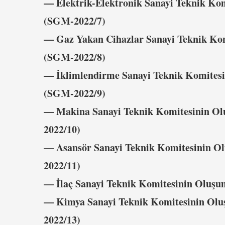
–– Elektrik-Elektronik Sanayi Teknik Ko
(SGM-2022/7)
–– Gaz Yakan Cihazlar Sanayi Teknik Ko
(SGM-2022/8)
–– İklimlendirme Sanayi Teknik Komites
(SGM-2022/9)
–– Makina Sanayi Teknik Komitesinin Ol
2022/10)
–– Asansör Sanayi Teknik Komitesinin O
2022/11)
–– İlaç Sanayi Teknik Komitesinin Oluş
–– Kimya Sanayi Teknik Komitesinin Olu
2022/13)