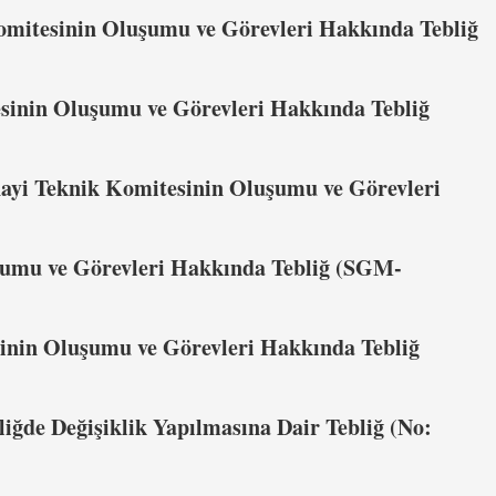
Komitesinin Oluşumu ve Görevleri Hakkında Tebliğ
sinin Oluşumu ve Görevleri Hakkında Tebliğ
ayi Teknik Komitesinin Oluşumu ve Görevleri
şumu ve Görevleri Hakkında Tebliğ (SGM-
sinin Oluşumu ve Görevleri Hakkında Tebliğ
liğde Değişiklik Yapılmasına Dair Tebliğ (No: