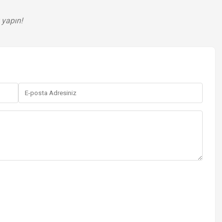
 yapın!