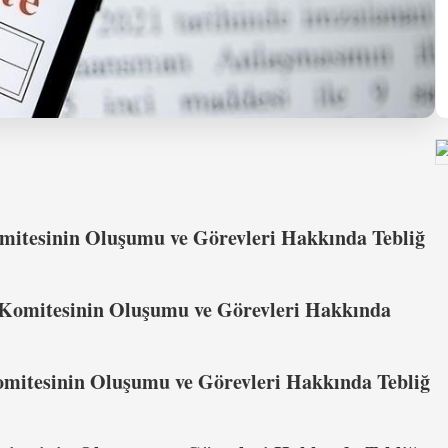
mitesinin Oluşumu ve Görevleri Hakkında Tebliğ
ik Komitesinin Oluşumu ve Görevleri Hakkında
Komitesinin Oluşumu ve Görevleri Hakkında Tebliğ