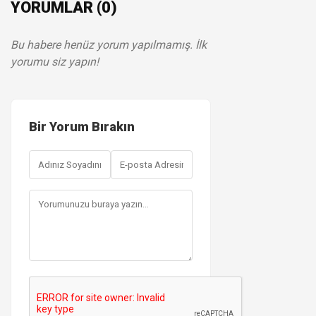
YORUMLAR (0)
Bu habere henüz yorum yapılmamış. İlk
yorumu siz yapın!
Bir Yorum Bırakın