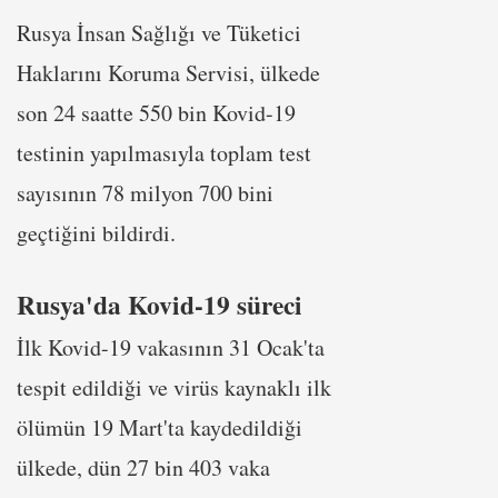
Rusya İnsan Sağlığı ve Tüketici
Haklarını Koruma Servisi, ülkede
son 24 saatte 550 bin Kovid-19
testinin yapılmasıyla toplam test
sayısının 78 milyon 700 bini
geçtiğini bildirdi.
Rusya'da Kovid-19 süreci
İlk Kovid-19 vakasının 31 Ocak'ta
tespit edildiği ve virüs kaynaklı ilk
ölümün 19 Mart'ta kaydedildiği
ülkede, dün 27 bin 403 vaka