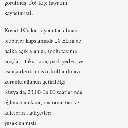
görülmüş, 569 kişi hayatını
kaybetmişti.
Kovid-19'a karşı yeniden alınan
tedbirler kapsamında 28 Ekim'de
halka açık alanlar, toplu taşıma
araçları, taksi, araç park yerleri ve
asansörlerde maske kullanılması
zorunluluğunun getirildiği
Rusya'da, 23.00-06.00 saatlerinde
eğlence mekanı, restoran, bar ve
kafelerin faaliyetleri
yasaklanmıştı.