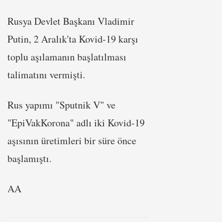
Rusya Devlet Başkanı Vladimir
Putin, 2 Aralık'ta Kovid-19 karşı
toplu aşılamanın başlatılması
talimatını vermişti.
Rus yapımı "Sputnik V" ve
"EpiVakKorona" adlı iki Kovid-19
aşısının üretimleri bir süre önce
başlamıştı.
AA