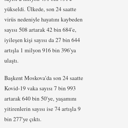
yükseldi. Ülkede, son 24 saatte
virüs nedeniyle hayatını kaybeden
sayısı 508 artarak 42 bin 684'e,
iyileşen kişi sayısı da 27 bin 644
artışla 1 milyon 916 bin 396'ya
ulaştı.
Başkent Moskova'da son 24 saatte
Kovid-19 vaka sayısı 7 bin 993
artarak 640 bin 50'ye, yaşamını
yitirenlerin sayısı ise 74 artışla 9
bin 277'ye çıktı.