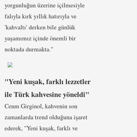
yorgunluğun üzerine içilmesiyle
falıyla kırk yıllık hatırıyla ve
'kahvaltı' derken bile günlük
yaşamımız içinde önemli bir
noktada durmakta."
"Yeni kuşak, farklı lezzetler
ile Türk kahvesine yöneldi"
Cenm Girginol, kahvenin son
zamanlarda trend olduğuna işaret
ederek, "Yeni kuşak, farklı ve