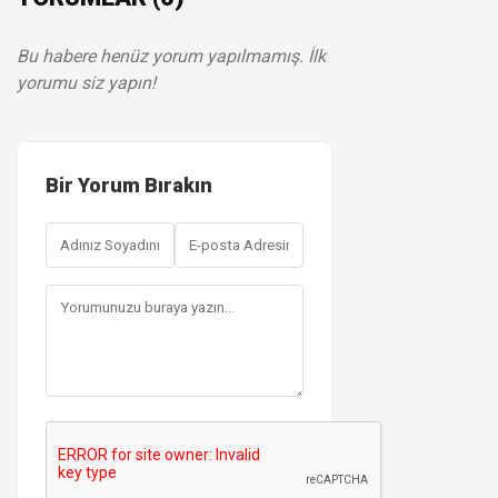
Bu habere henüz yorum yapılmamış. İlk
yorumu siz yapın!
Bir Yorum Bırakın