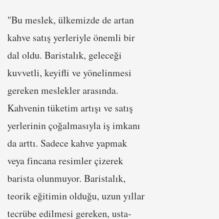
"Bu meslek, ülkemizde de artan
kahve satış yerleriyle önemli bir
dal oldu. Baristalık, geleceği
kuvvetli, keyifli ve yönelinmesi
gereken meslekler arasında.
Kahvenin tüketim artışı ve satış
yerlerinin çoğalmasıyla iş imkanı
da arttı. Sadece kahve yapmak
veya fincana resimler çizerek
barista olunmuyor. Baristalık,
teorik eğitimin olduğu, uzun yıllar
tecrübe edilmesi gereken, usta-