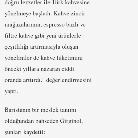
doğru lezzetler ile Türk kahvesine
yönelmeye başladı. Kahve zincir
mağazalarının, espresso bazlı ve
filtre kahve gibi yeni ürünlerle
çeşitliliği artırmasıyla oluşan
yönelimler de kahve tüketimini
önceki yıllara nazaran ciddi
oranda arttırdı." değerlendirmesini
yaptı.
Baristanın bir meslek tanımı
olduğundan bahseden Girginol,
şunları kaydetti: