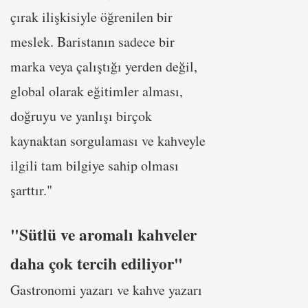
çırak ilişkisiyle öğrenilen bir
meslek. Baristanın sadece bir
marka veya çalıştığı yerden değil,
global olarak eğitimler alması,
doğruyu ve yanlışı birçok
kaynaktan sorgulaması ve kahveyle
ilgili tam bilgiye sahip olması
şarttır."
"Sütlü ve aromalı kahveler
daha çok tercih ediliyor"
Gastronomi yazarı ve kahve yazarı