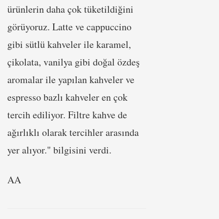
ürünlerin daha çok tüketildiğini
görüyoruz. Latte ve cappuccino
gibi sütlü kahveler ile karamel,
çikolata, vanilya gibi doğal özdeş
aromalar ile yapılan kahveler ve
espresso bazlı kahveler en çok
tercih ediliyor. Filtre kahve de
ağırlıklı olarak tercihler arasında
yer alıyor." bilgisini verdi.
AA