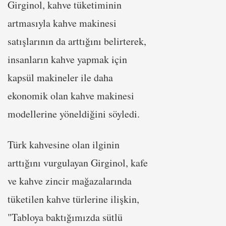
Girginol, kahve tüketiminin
artmasıyla kahve makinesi
satışlarının da arttığını belirterek,
insanların kahve yapmak için
kapsül makineler ile daha
ekonomik olan kahve makinesi
modellerine yöneldiğini söyledi.
Türk kahvesine olan ilginin
arttığını vurgulayan Girginol, kafe
ve kahve zincir mağazalarında
tüketilen kahve türlerine ilişkin,
"Tabloya baktığımızda sütlü