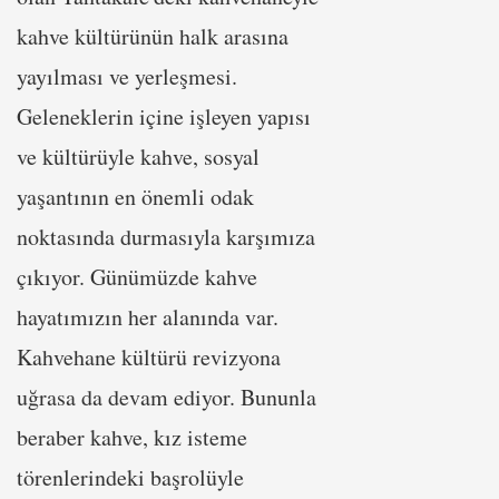
kahve kültürünün halk arasına
yayılması ve yerleşmesi.
Geleneklerin içine işleyen yapısı
ve kültürüyle kahve, sosyal
yaşantının en önemli odak
noktasında durmasıyla karşımıza
çıkıyor. Günümüzde kahve
hayatımızın her alanında var.
Kahvehane kültürü revizyona
uğrasa da devam ediyor. Bununla
beraber kahve, kız isteme
törenlerindeki başrolüyle