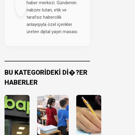
haber merkezi. Gündemin
nabzını tutan, etik ve
tarafsız habercilik
anlayışıyla özel içerikler
üreten dijital yayın masası.
BU KATEGORİDEKİ Dİ�?ER
HABERLER