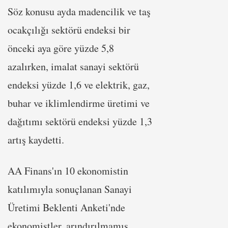
Söz konusu ayda madencilik ve taş
ocakçılığı sektörü endeksi bir
önceki aya göre yüzde 5,8
azalırken, imalat sanayi sektörü
endeksi yüzde 1,6 ve elektrik, gaz,
buhar ve iklimlendirme üretimi ve
dağıtımı sektörü endeksi yüzde 1,3
artış kaydetti.
AA Finans'ın 10 ekonomistin
katılımıyla sonuçlanan Sanayi
Üretimi Beklenti Anketi'nde
ekonomistler, arındırılmamış