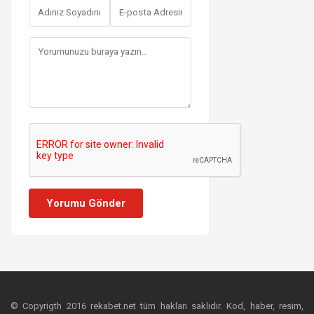
Yorumu Gönder
© Copyrigth 2016 rekabet.net tüm hakları saklıdır. Kod, haber, resim,