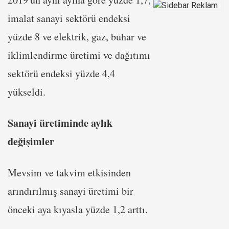
imalat sanayi sektörü endeksi
yüzde 8 ve elektrik, gaz, buhar ve
iklimlendirme üretimi ve dağıtımı
sektörü endeksi yüzde 4,4
yükseldi.
Sanayi üretiminde aylık
değişimler
Mevsim ve takvim etkisinden
arındırılmış sanayi üretimi bir
önceki aya kıyasla yüzde 1,2 arttı.