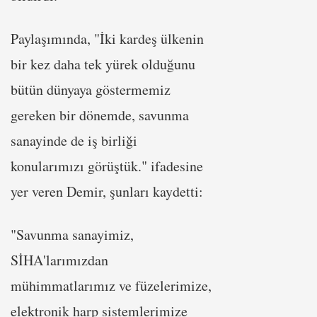
Paylaşımında, "İki kardeş ülkenin
bir kez daha tek yürek olduğunu
bütün dünyaya göstermemiz
gereken bir dönemde, savunma
sanayinde de iş birliği
konularımızı görüştük." ifadesine
yer veren Demir, şunları kaydetti:
"Savunma sanayimiz,
SİHA'larımızdan
mühimmatlarımız ve füzelerimize,
elektronik harp sistemlerimize