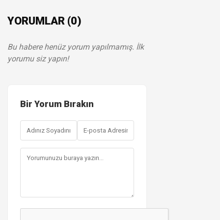
YORUMLAR (0)
Bu habere henüz yorum yapılmamış. İlk
yorumu siz yapın!
Bir Yorum Bırakın