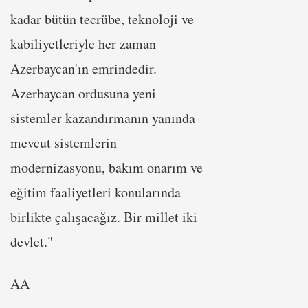
kadar bütün tecrübe, teknoloji ve
kabiliyetleriyle her zaman
Azerbaycan'ın emrindedir.
Azerbaycan ordusuna yeni
sistemler kazandırmanın yanında
mevcut sistemlerin
modernizasyonu, bakım onarım ve
eğitim faaliyetleri konularında
birlikte çalışacağız. Bir millet iki
devlet."
AA