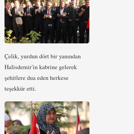
Çelik, yurdun dört bir yanından
Halisdemir'in kabrine gelerek
şehitlere dua eden herkese
teşekkür etti.