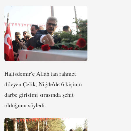
Halisdemir'e Allah'tan rahmet
dileyen Çelik, Niğde'de 6 kişinin
darbe girişimi sırasında şehit
olduğunu söyledi.