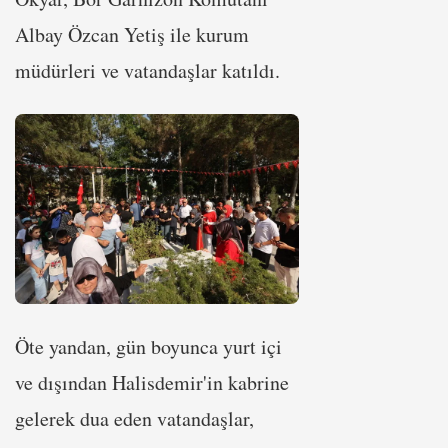
Albay Özcan Yetiş ile kurum
müdürleri ve vatandaşlar katıldı.
Öte yandan, gün boyunca yurt içi
ve dışından Halisdemir'in kabrine
gelerek dua eden vatandaşlar,