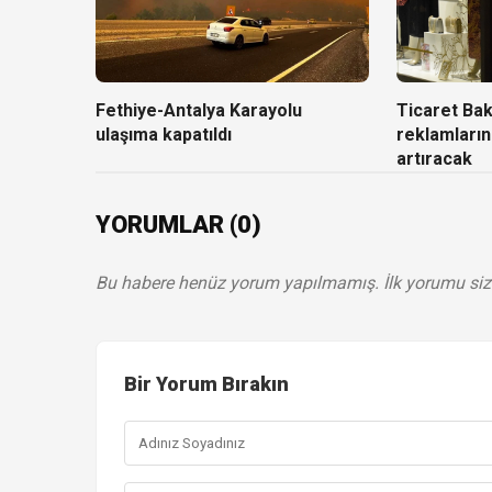
Fethiye-Antalya Karayolu
Ticaret Baka
ulaşıma kapatıldı
reklamların
artıracak
YORUMLAR (0)
Bu habere henüz yorum yapılmamış. İlk yorumu siz
Bir Yorum Bırakın