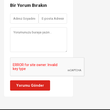
Bir Yorum Bırakın
Yorumu Gönder