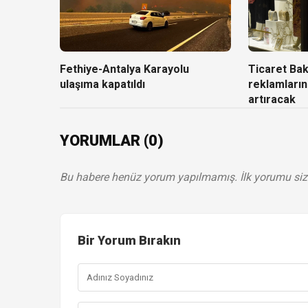
Fethiye-Antalya Karayolu
Ticaret Baka
ulaşıma kapatıldı
reklamların
artıracak
YORUMLAR (0)
Bu habere henüz yorum yapılmamış. İlk yorumu siz
Bir Yorum Bırakın