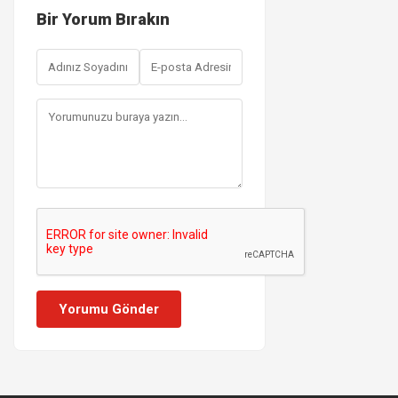
Bir Yorum Bırakın
Yorumu Gönder