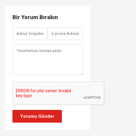
Bir Yorum Bırakın
Yorumu Gönder