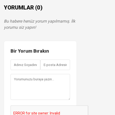
YORUMLAR (0)
Bu habere henüz yorum yapılmamış. İlk
yorumu siz yapın!
Bir Yorum Bırakın