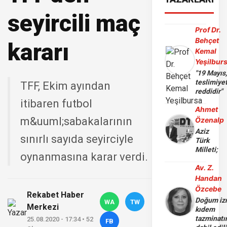
seyircili maç
Prof Dr.
Behçet
kararı
Kemal
Yeşilbur
"19 Mayıs
teslimiye
TFF, Ekim ayından
reddidir"
itibaren futbol
Ahmet
m&uuml;sabakalarının
Özenalp
Aziz
sınırlı sayıda seyirciyle
Türk
Milleti;
oynanmasına karar verdi.
Av. Z.
Handan
Özcebe
Rekabet Haber
Doğum iz
WA
TW
Merkezi
kıdem
tazminatı
25.08.2020 - 17:34 • 52
FB