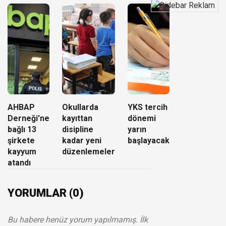
AHBAP
Okullarda
YKS tercih
Derneği'ne
kayıttan
dönemi
bağlı 13
disipline
yarın
şirkete
kadar yeni
başlayacak
kayyum
düzenlemeler
atandı
YORUMLAR (0)
Bu habere henüz yorum yapılmamış. İlk