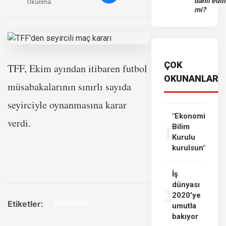
dahil edili
Okunma
mi?
ÇOK
TFF, Ekim ayından itibaren futbol
OKUNANLAR
müsabakalarının sınırlı sayıda
seyirciyle oynanmasına karar
"Ekonomi
verdi.
1
Bilim
Kurulu
kurulsun"
İş
dünyası
2
2020'ye
Etiketler:
#GÜNDEM
umutla
bakıyor