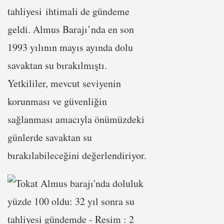
tahliyesi ihtimali de gündeme
geldi. Almus Barajı’nda en son
1993 yılının mayıs ayında dolu
savaktan su bırakılmıştı.
Yetkililer, mevcut seviyenin
korunması ve güvenliğin
sağlanması amacıyla önümüzdeki
günlerde savaktan su
bırakılabileceğini değerlendiriyor.