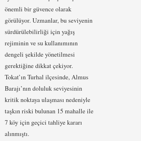
önemli bir güvence olarak
görülüyor. Uzmanlar, bu seviyenin
sürdürülebilirliği için yağış
rejiminin ve su kullanımının
dengeli şekilde yönetilmesi
gerektiğine dikkat çekiyor.
Tokat’ın Turhal ilçesinde, Almus
Barajı’nın doluluk seviyesinin
kritik noktaya ulaşması nedeniyle
taşkın riski bulunan 15 mahalle ile
7 köy için geçici tahliye kararı
alınmıştı.