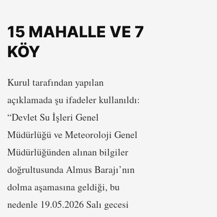
15 MAHALLE VE 7
KÖY
Kurul tarafından yapılan
açıklamada şu ifadeler kullanıldı:
“Devlet Su İşleri Genel
Müdürlüğü ve Meteoroloji Genel
Müdürlüğünden alınan bilgiler
doğrultusunda Almus Barajı’nın
dolma aşamasına geldiği, bu
nedenle 19.05.2026 Salı gecesi