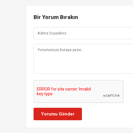
Bir Yorum Bırakın
Yorumu Gönder