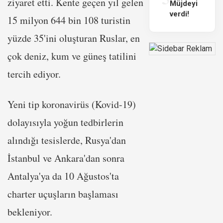
ziyaret etti. Kente geçen yıl gelen
Müjdeyi
verdi!
15 milyon 644 bin 108 turistin
yüzde 35'ini oluşturan Ruslar, en
çok deniz, kum ve güneş tatilini
tercih ediyor.
Yeni tip koronavirüs (Kovid-19)
dolayısıyla yoğun tedbirlerin
alındığı tesislerde, Rusya'dan
İstanbul ve Ankara'dan sonra
Antalya'ya da 10 Ağustos'ta
charter uçuşların başlaması
bekleniyor.