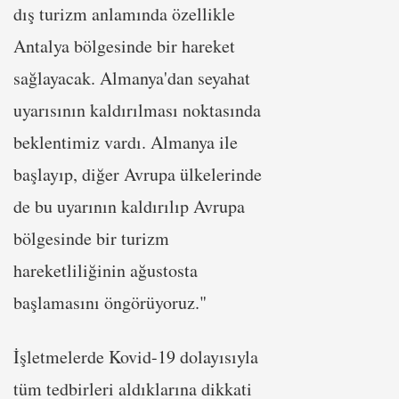
dış turizm anlamında özellikle
Antalya bölgesinde bir hareket
sağlayacak. Almanya'dan seyahat
uyarısının kaldırılması noktasında
beklentimiz vardı. Almanya ile
başlayıp, diğer Avrupa ülkelerinde
de bu uyarının kaldırılıp Avrupa
bölgesinde bir turizm
hareketliliğinin ağustosta
başlamasını öngörüyoruz."
İşletmelerde Kovid-19 dolayısıyla
tüm tedbirleri aldıklarına dikkati