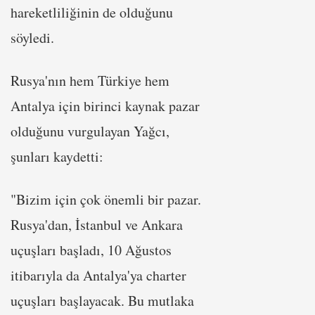
hareketliliğinin de olduğunu
söyledi.
Rusya'nın hem Türkiye hem
Antalya için birinci kaynak pazar
olduğunu vurgulayan Yağcı,
şunları kaydetti:
"Bizim için çok önemli bir pazar.
Rusya'dan, İstanbul ve Ankara
uçuşları başladı, 10 Ağustos
itibarıyla da Antalya'ya charter
uçuşları başlayacak. Bu mutlaka