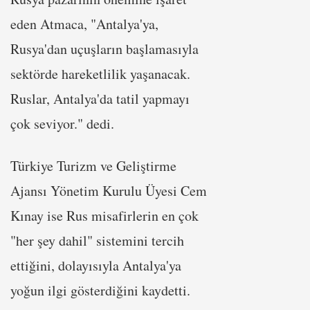
eden Atmaca, "Antalya'ya,
Rusya'dan uçuşların başlamasıyla
sektörde hareketlilik yaşanacak.
Ruslar, Antalya'da tatil yapmayı
çok seviyor." dedi.
Türkiye Turizm ve Geliştirme
Ajansı Yönetim Kurulu Üyesi Cem
Kınay ise Rus misafirlerin en çok
"her şey dahil" sistemini tercih
ettiğini, dolayısıyla Antalya'ya
yoğun ilgi gösterdiğini kaydetti.