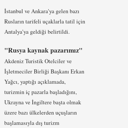
İstanbul ve Ankara'ya gelen bazı
Rusların tarifeli uçaklarla tatil için
Antalya'ya geldiği belirtildi.
"Rusya kaynak pazarımız"
Akdeniz Turistik Otelciler ve
İşletmeciler Birliği Başkanı Erkan
Yağcı, yaptığı açıklamada,
turizmin iç pazarla başladığını,
Ukrayna ve İngiltere başta olmak
üzere bazı ülkelerden uçuşların
başlamasıyla dış turizm