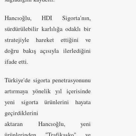
Hancıoğlu, HDI Sigorta'nın,
sürdürülebilir karlılığa odaklı bir
stratejiyle hareket ettiğini ve
doğru bakış açısıyla ilerlediğini
ifade etti.
Türkiye'de sigorta penetrasyonunu
artırmaya yönelik yıl içerisinde
yeni sigorta ürünlerini hayata
geçirdiklerini
aktaran Hancıoğlu, yeni
ürünlerinden "Trafikasko" ve