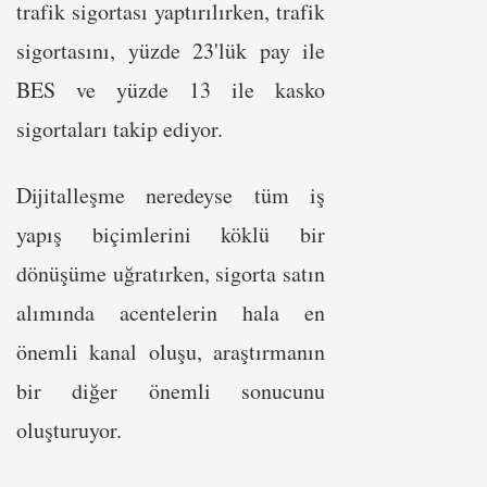
trafik sigortası yaptırılırken, trafik
sigortasını, yüzde 23'lük pay ile
BES ve yüzde 13 ile kasko
sigortaları takip ediyor.
Dijitalleşme neredeyse tüm iş
yapış biçimlerini köklü bir
dönüşüme uğratırken, sigorta satın
alımında acentelerin hala en
önemli kanal oluşu, araştırmanın
bir diğer önemli sonucunu
oluşturuyor.