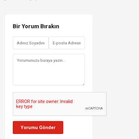
Bir Yorum Bırakın
Yorumu Gönder