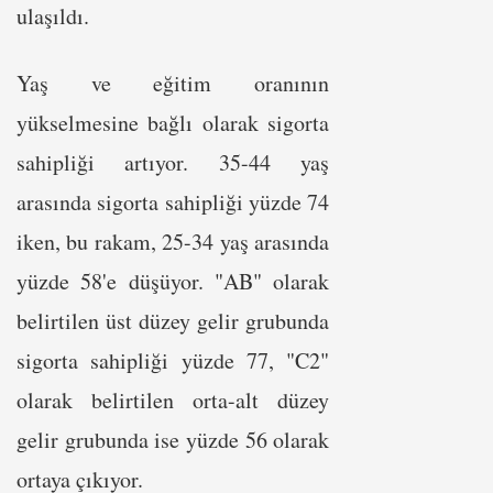
ulaşıldı.
Yaş ve eğitim oranının
yükselmesine bağlı olarak sigorta
sahipliği artıyor. 35-44 yaş
arasında sigorta sahipliği yüzde 74
iken, bu rakam, 25-34 yaş arasında
yüzde 58'e düşüyor. "AB" olarak
belirtilen üst düzey gelir grubunda
sigorta sahipliği yüzde 77, "C2"
olarak belirtilen orta-alt düzey
gelir grubunda ise yüzde 56 olarak
ortaya çıkıyor.