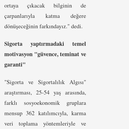
ortaya çıkacak bilginin de
çarpanlarıyla katma değere
dönüşeceğinin farkındayız." dedi.
Sigorta yaptırmadaki temel
motivasyon "güvence, teminat ve
garanti"
"Sigorta ve Sigortalılık Algısı"
araştırması, 25-54 yaş arasında,
farklı sosyoekonomik gruplara
mensup 362 katılımcıyla, karma
veri toplama yöntemleriyle ve