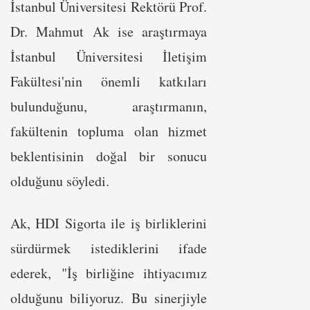
İstanbul Üniversitesi Rektörü Prof.
Dr. Mahmut Ak ise araştırmaya
İstanbul Üniversitesi İletişim
Fakültesi'nin önemli katkıları
bulunduğunu, araştırmanın,
fakültenin topluma olan hizmet
beklentisinin doğal bir sonucu
olduğunu söyledi.
Ak, HDI Sigorta ile iş birliklerini
sürdürmek istediklerini ifade
ederek, "İş birliğine ihtiyacımız
olduğunu biliyoruz. Bu sinerjiyle