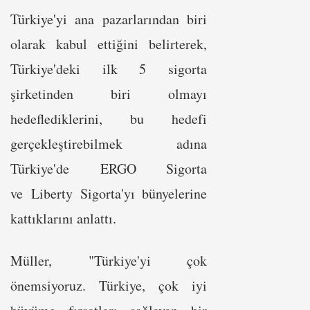
Türkiye'yi ana pazarlarından biri
olarak kabul ettiğini belirterek,
Türkiye'deki ilk 5 sigorta
şirketinden biri olmayı
hedeflediklerini, bu hedefi
gerçekleştirebilmek adına
Türkiye'de ERGO Sigorta
ve Liberty Sigorta'yı bünyelerine
kattıklarını anlattı.
Müller, "Türkiye'yi çok
önemsiyoruz. Türkiye, çok iyi