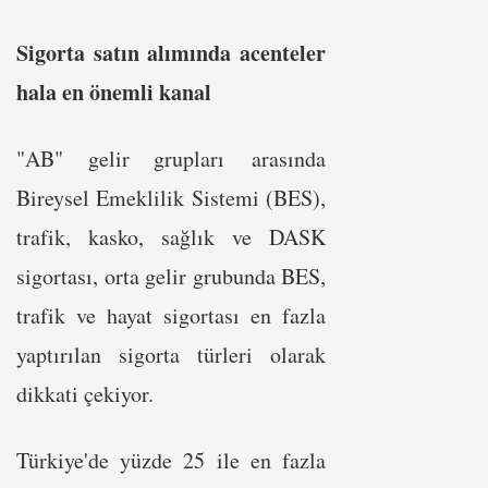
Sigorta satın alımında acenteler
hala en önemli kanal
"AB" gelir grupları arasında
Bireysel Emeklilik Sistemi (BES),
trafik, kasko, sağlık ve DASK
sigortası, orta gelir grubunda BES,
trafik ve hayat sigortası en fazla
yaptırılan sigorta türleri olarak
dikkati çekiyor.
Türkiye'de yüzde 25 ile en fazla