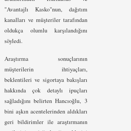
"Avantajlı Kasko"nun, dağıtım
kanalları ve müşteriler tarafından
oldukça olumlu karşılandığını
söyledi.
Araştırma sonuçlarının
müşterilerin ihtiyaçları,
beklentileri ve sigortaya bakışları
hakkında çok detaylı ipuçları
sağladığını belirten Hancıoğlu, 3
bini aşkın acentelerinden aldıkları
geri bildirimler ile araştırmanın