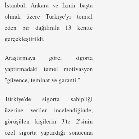
İstanbul, Ankara ve İzmir başta
olmak üzere Türkiye'yi temsil
eden bir dağılımla 13 kentte
gerçekleştirildi.
Araştırmaya göre, sigorta
yaptırmadaki temel motivasyon
"güvence, teminat ve garanti."
Türkiye'de sigorta sahipliği
üzerine veriler incelendiğinde,
görüşülen kişilerin 3'te 2'sinin
özel sigorta yaptırdığı sonucuna