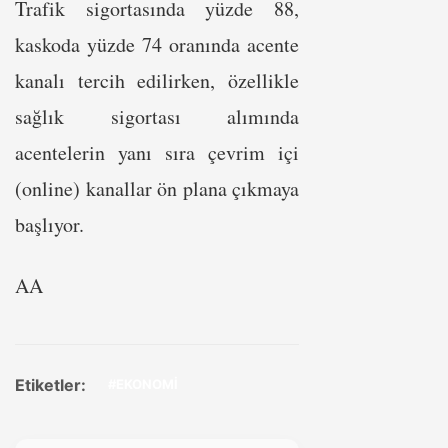
Trafik sigortasında yüzde 88,
kaskoda yüzde 74 oranında acente
kanalı tercih edilirken, özellikle
sağlık sigortası alımında
acentelerin yanı sıra çevrim içi
(online) kanallar ön plana çıkmaya
başlıyor.
AA
Etiketler:
#EKONOMİ