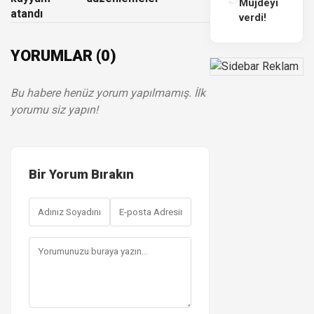
Müjdeyi
atandı
verdi!
YORUMLAR (0)
Bu habere henüz yorum yapılmamış. İlk
yorumu siz yapın!
Bir Yorum Bırakın