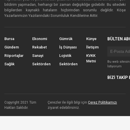
bildirim yapmadan, herhangi bir zaman değişikliğe gidebilir. Bu sitedeki
bilgilerden kaynaklı hataların hiçbirinden sorumlu değildir. Köşe
Yazarlarımızın Yazılarındaki Sorumluluk Kendilerine Aittir.
Bursa
Ekonomi
Gümrük
Künye
BÜLTEN AB
Gündem
Rekabet
İş Dünyası
İletişim
Röportajlar
Sanayi
Lojistik
KVKK
Metni
Bu web sitesi
Sağlık
Sektörden
Sektörden
İstiyorum
BİZİ TAKİP 
Copyright 2021 Tüm
Çerezler ile ilgili bilgi için
Çerez Politikamızı
Hakları Saklıdır.
ziyaret edebilirsiniz.