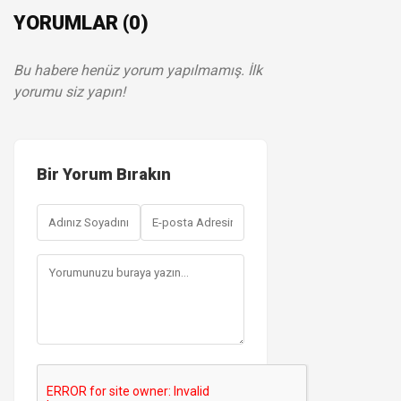
YORUMLAR (0)
Bu habere henüz yorum yapılmamış. İlk
yorumu siz yapın!
Bir Yorum Bırakın