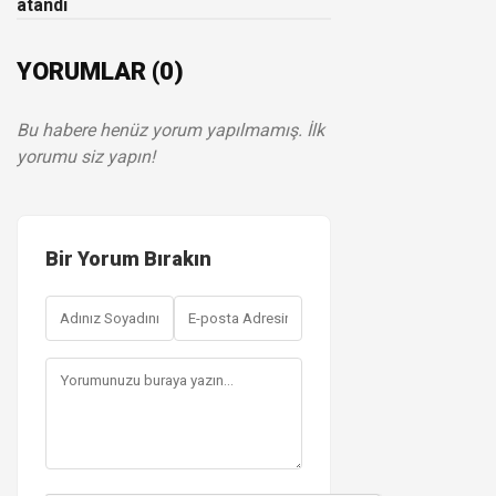
atandı
YORUMLAR (0)
Bu habere henüz yorum yapılmamış. İlk
yorumu siz yapın!
Bir Yorum Bırakın